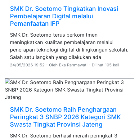
SMK Dr. Soetomo Tingkatkan Inovasi
Pembelajaran Digital melalui
Pemanfaatan IFP
SMK Dr. Soetomo terus berkomitmen
meningkatkan kualitas pembelajaran melalui
penerapan teknologi digital di lingkungan sekolah.
Salah satu langkah yang dilakukan ada
24/05/2026 19:52 - Oleh Eka Rahmawati - Dilihat 195 kali
SMK Dr. Soetomo Raih Penghargaan
Peringkat 3 SNBP 2026 Kategori SMK
Swasta Tingkat Provinsi Jateng
SMK Dr. Soetomo berhasil meraih peringkat 3