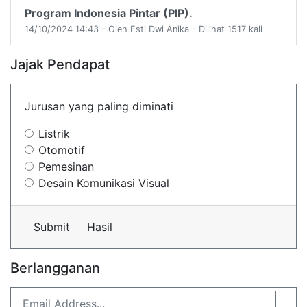
Program Indonesia Pintar (PIP).
14/10/2024 14:43 - Oleh Esti Dwi Anika - Dilihat 1517 kali
Jajak Pendapat
Jurusan yang paling diminati
Listrik
Otomotif
Pemesinan
Desain Komunikasi Visual
Submit
Hasil
Berlangganan