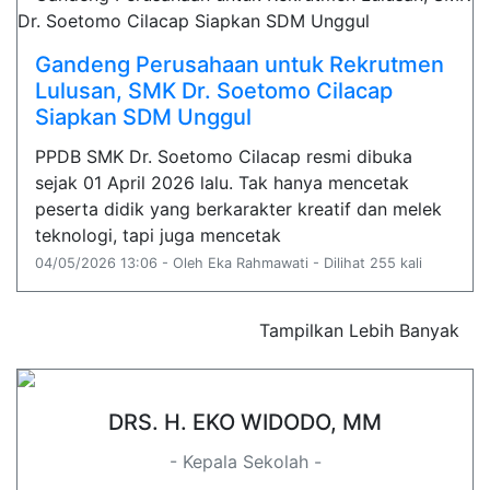
Gandeng Perusahaan untuk Rekrutmen
Lulusan, SMK Dr. Soetomo Cilacap
Siapkan SDM Unggul
PPDB SMK Dr. Soetomo Cilacap resmi dibuka
sejak 01 April 2026 lalu. Tak hanya mencetak
peserta didik yang berkarakter kreatif dan melek
teknologi, tapi juga mencetak
04/05/2026 13:06 - Oleh Eka Rahmawati - Dilihat 255 kali
Tampilkan Lebih Banyak
DRS. H. EKO WIDODO, MM
- Kepala Sekolah -