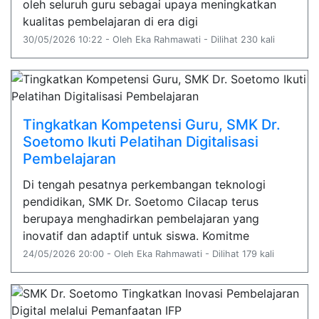
oleh seluruh guru sebagai upaya meningkatkan
kualitas pembelajaran di era digi
30/05/2026 10:22 - Oleh Eka Rahmawati - Dilihat 230 kali
Tingkatkan Kompetensi Guru, SMK Dr.
Soetomo Ikuti Pelatihan Digitalisasi
Pembelajaran
Di tengah pesatnya perkembangan teknologi
pendidikan, SMK Dr. Soetomo Cilacap terus
berupaya menghadirkan pembelajaran yang
inovatif dan adaptif untuk siswa. Komitme
24/05/2026 20:00 - Oleh Eka Rahmawati - Dilihat 179 kali