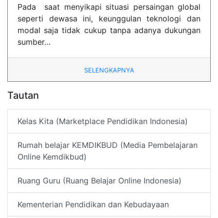
Pada saat menyikapi situasi persaingan global
seperti dewasa ini, keunggulan teknologi dan
modal saja tidak cukup tanpa adanya dukungan
sumber…
SELENGKAPNYA
Tautan
Kelas Kita (Marketplace Pendidikan Indonesia)
Rumah belajar KEMDIKBUD (Media Pembelajaran
Online Kemdikbud)
Ruang Guru (Ruang Belajar Online Indonesia)
Kementerian Pendidikan dan Kebudayaan