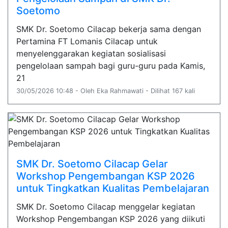
Soetomo
SMK Dr. Soetomo Cilacap bekerja sama dengan
Pertamina FT Lomanis Cilacap untuk
menyelenggarakan kegiatan sosialisasi
pengelolaan sampah bagi guru-guru pada Kamis,
21
30/05/2026 10:48 - Oleh Eka Rahmawati - Dilihat 167 kali
SMK Dr. Soetomo Cilacap Gelar
Workshop Pengembangan KSP 2026
untuk Tingkatkan Kualitas Pembelajaran
SMK Dr. Soetomo Cilacap menggelar kegiatan
Workshop Pengembangan KSP 2026 yang diikuti