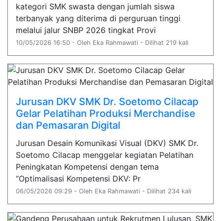
kategori SMK swasta dengan jumlah siswa
terbanyak yang diterima di perguruan tinggi
melalui jalur SNBP 2026 tingkat Provi
10/05/2026 16:50 - Oleh Eka Rahmawati - Dilihat 219 kali
Jurusan DKV SMK Dr. Soetomo Cilacap
Gelar Pelatihan Produksi Merchandise
dan Pemasaran Digital
Jurusan Desain Komunikasi Visual (DKV) SMK Dr.
Soetomo Cilacap menggelar kegiatan Pelatihan
Peningkatan Kompetensi dengan tema
“Optimalisasi Kompetensi DKV: Pr
06/05/2026 09:29 - Oleh Eka Rahmawati - Dilihat 234 kali