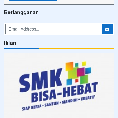
Berlangganan
Iklan