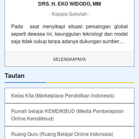
DRS. H. EKO WIDODO, MM
- Kepala Sekolah -
Pada saat menyikapi situasi persaingan global
seperti dewasa ini, keunggulan teknologi dan modal
saja tidak cukup tanpa adanya dukungan sumber…
SELENGKAPNYA
Tautan
Kelas Kita (Marketplace Pendidikan Indonesia)
Rumah belajar KEMDIKBUD (Media Pembelajaran
Online Kemdikbud)
Ruang Guru (Ruang Belajar Online Indonesia)