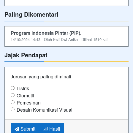
Paling Dikomentari
Program Indonesia Pintar (PIP).
14/10/2024 14:43 - Oleh Esti Dwi Anika - Dilihat 1510 kali
Jajak Pendapat
Jurusan yang paling diminati
Listrik
Otomotif
Pemesinan
Desain Komunikasi Visual
Submit
Hasil