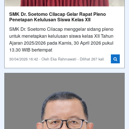
SMK Dr. Soetomo Cilacap Gelar Rapat Pleno
Penetapan Kelulusan Siswa Kelas XII
SMK Dr. Soetomo Cilacap menggelar sidang pleno
untuk menetapkan kelulusan siswa kelas XII Tahun
Ajaran 2025/2026 pada Kamis, 30 April 2026 pukul
13.30 WIB bertempat
30/04/2026 16:42 - Oleh Eka Rahmawati - Dilihat 267 kali