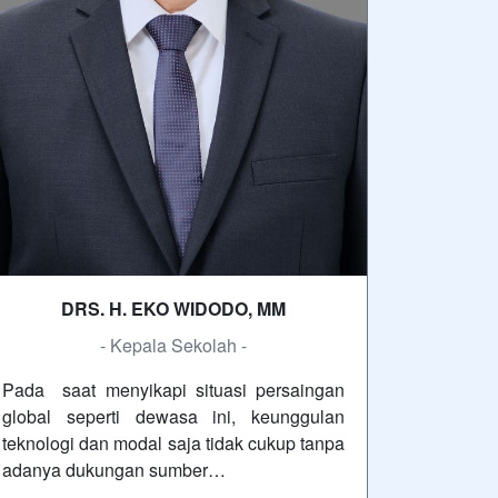
DRS. H. EKO WIDODO, MM
- Kepala Sekolah -
Pada saat menyikapi situasi persaingan
global seperti dewasa ini, keunggulan
teknologi dan modal saja tidak cukup tanpa
adanya dukungan sumber…