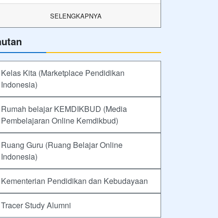
SELENGKAPNYA
autan
Kelas Kita (Marketplace Pendidikan
Indonesia)
Rumah belajar KEMDIKBUD (Media
Pembelajaran Online Kemdikbud)
Ruang Guru (Ruang Belajar Online
Indonesia)
Kementerian Pendidikan dan Kebudayaan
Tracer Study Alumni