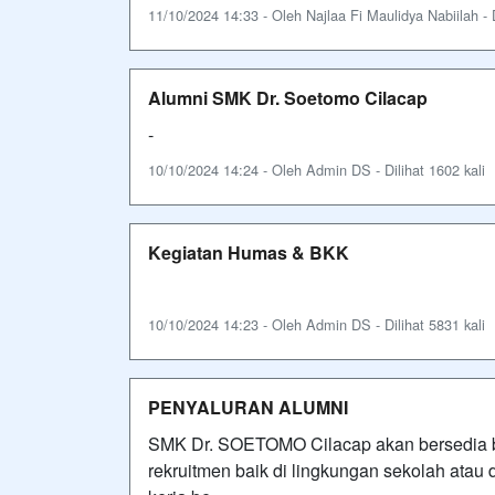
11/10/2024 14:33 - Oleh Najlaa Fi Maulidya Nabiilah - D
Alumni SMK Dr. Soetomo Cilacap
-
10/10/2024 14:24 - Oleh Admin DS - Dilihat 1602 kali
Kegiatan Humas & BKK
10/10/2024 14:23 - Oleh Admin DS - Dilihat 5831 kali
PENYALURAN ALUMNI
SMK Dr. SOETOMO Cilacap akan bersedia 
rekruitmen baik di lingkungan sekolah atau