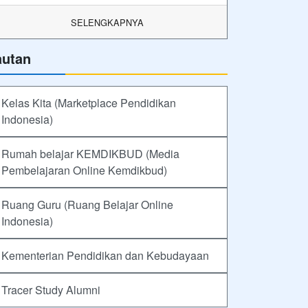
SELENGKAPNYA
autan
Kelas Kita (Marketplace Pendidikan
Indonesia)
Rumah belajar KEMDIKBUD (Media
Pembelajaran Online Kemdikbud)
Ruang Guru (Ruang Belajar Online
Indonesia)
Kementerian Pendidikan dan Kebudayaan
Tracer Study Alumni