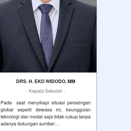
DRS. H. EKO WIDODO, MM
- Kepala Sekolah -
Pada saat menyikapi situasi persaingan
global seperti dewasa ini, keunggulan
teknologi dan modal saja tidak cukup tanpa
adanya dukungan sumber…