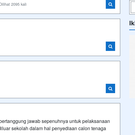
ilihat 2095 kali
Ik
bertanggung jawab sepenuhnya untuk pelaksanaan
 diluar sekolah dalam hal penyediaan calon tenaga