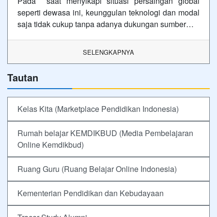
Pada saat menyikapi situasi persaingan global
seperti dewasa ini, keunggulan teknologi dan modal
saja tidak cukup tanpa adanya dukungan sumber…
SELENGKAPNYA
Tautan
Kelas Kita (Marketplace Pendidikan Indonesia)
Rumah belajar KEMDIKBUD (Media Pembelajaran
Online Kemdikbud)
Ruang Guru (Ruang Belajar Online Indonesia)
Kementerian Pendidikan dan Kebudayaan