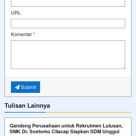
URL
Komentar
*
Submit
Tulisan Lainnya
Gandeng Perusahaan untuk Rekrutmen Lulusan,
SMK Dr. Soetomo Cilacap Siapkan SDM Unggul