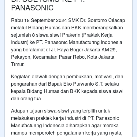
PANASONIC
Rabu 18 September 2024 SMK Dr. Soetomo Cilacap
melalui Bidang Humas dan BKK memberangkatkan
sejumlah 8 siswa siswi Prakerin (Praktek Kerja
Industri) ke PT. Panasonic Manufacturing Indonesia
yang beralamat di Jl. Raya Bogor Jakarta KM 29,
Pekayon, Kecamatan Pasar Rebo, Kota Jakarta
Timur.
Kegiatan diawali dengan pembukaan, motivasi, dan
pengarahan dari Bapak Eko Purwanto S.T. selaku
kepala Bidang Humas dan BKK kepada siswa siswi
dan orang tua.
Adapun tujuan siswa-siswi yang terpilih untuk
melakukan praktek kerja industri di PT. Panasonic
Manufacturing Indonesia diharapkan agar mereka
mampu memperoleh pengalaman kerja yang nyata,