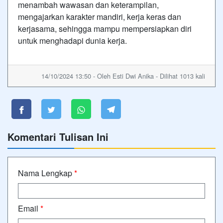
menambah wawasan dan keterampilan,
mengajarkan karakter mandiri, kerja keras dan
kerjasama, sehingga mampu mempersiapkan diri
untuk menghadapi dunia kerja.
14/10/2024 13:50 - Oleh Esti Dwi Anika - Dilihat 1013 kali
Komentari Tulisan Ini
Nama Lengkap
*
Email
*