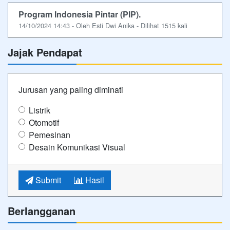
Program Indonesia Pintar (PIP).
14/10/2024 14:43 - Oleh Esti Dwi Anika - Dilihat 1515 kali
Jajak Pendapat
Jurusan yang paling diminati
Listrik
Otomotif
Pemesinan
Desain Komunikasi Visual
Submit
Hasil
Berlangganan