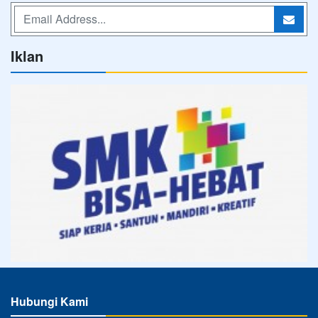
Iklan
Hubungi Kami